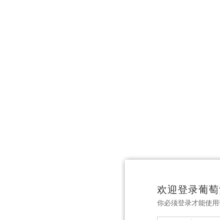
欢迎登录葡萄
你必须登录才能使用