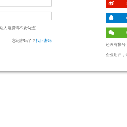
别人电脑请不要勾选)
忘记密码了？
找回密码
还没有帐号 
企业用户，