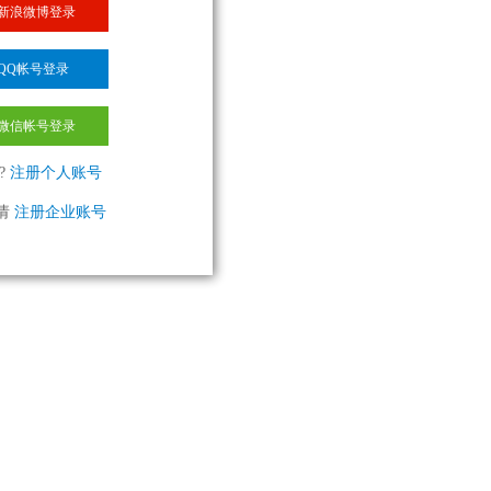
新浪微博登录
QQ帐号登录
微信帐号登录
?
注册个人账号
请
注册企业账号