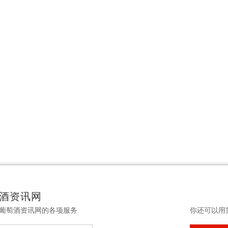
酒资讯网
葡萄酒资讯网的各项服务
你还可以用