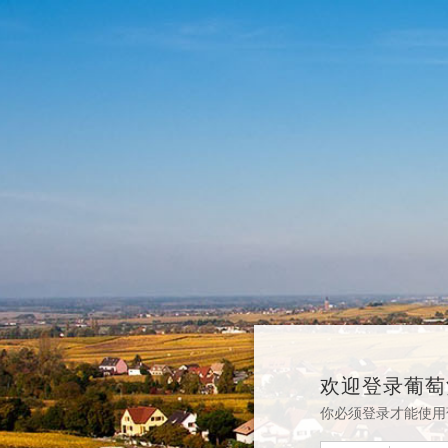
欢迎登录葡萄
你必须登录才能使用