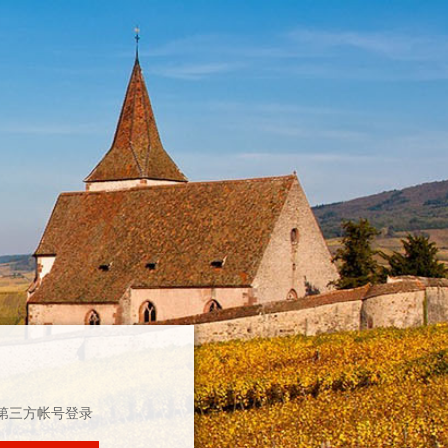
第三方帐号登录