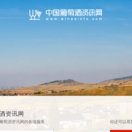
酒资讯网
葡萄酒资讯网的各项服务
你还可以用