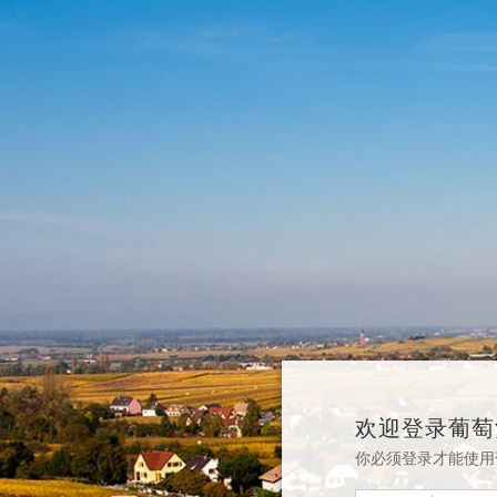
欢迎登录葡萄
你必须登录才能使用