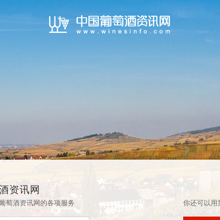
酒资讯网
葡萄酒资讯网的各项服务
你还可以用