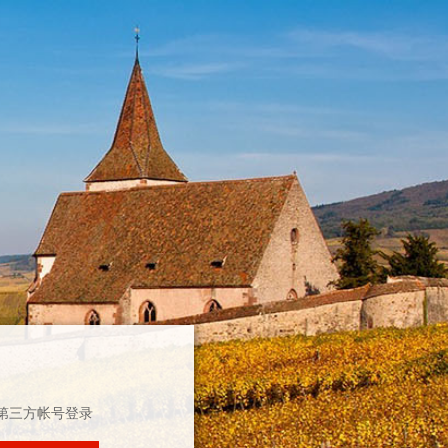
第三方帐号登录