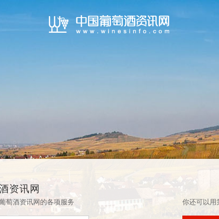
酒资讯网
葡萄酒资讯网的各项服务
你还可以用