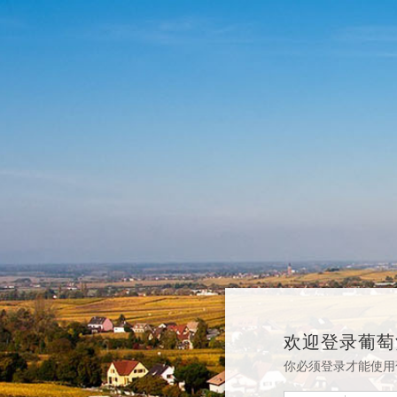
欢迎登录葡萄
你必须登录才能使用