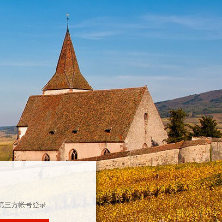
第三方帐号登录