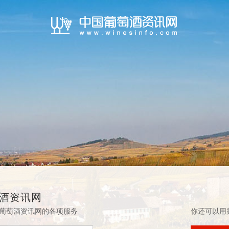
酒资讯网
葡萄酒资讯网的各项服务
你还可以用