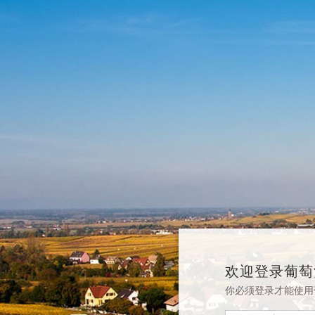
欢迎登录葡萄
你必须登录才能使用