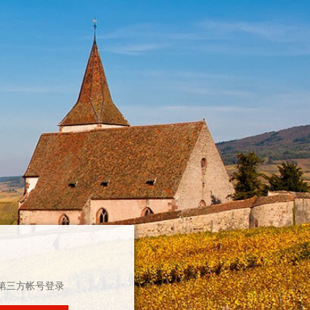
第三方帐号登录