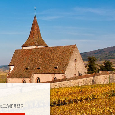
第三方帐号登录