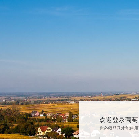
欢迎登录葡萄
你必须登录才能使用