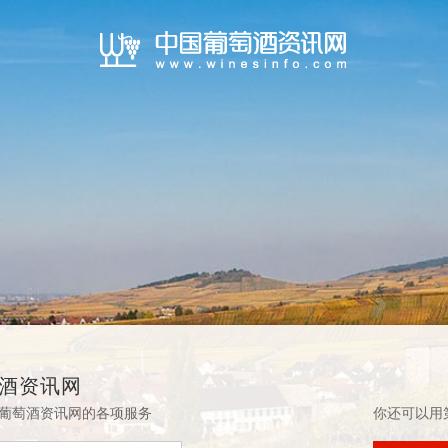
酒资讯网
葡萄酒资讯网的各项服务
你还可以用