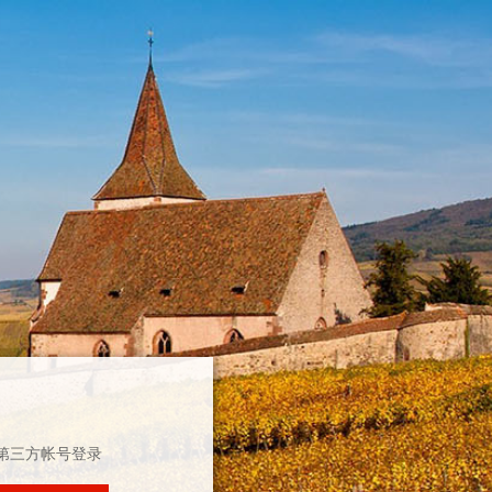
第三方帐号登录