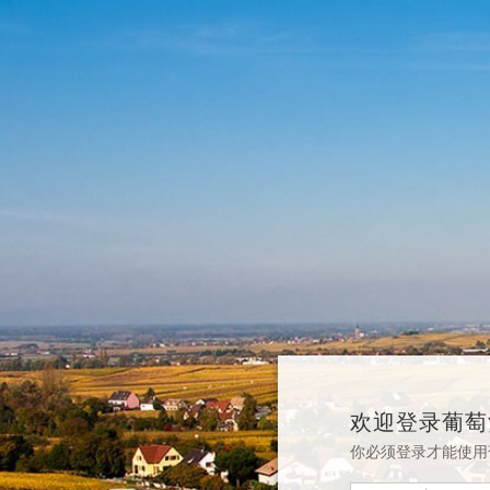
欢迎登录葡萄
你必须登录才能使用