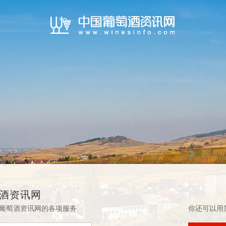
酒资讯网
葡萄酒资讯网的各项服务
你还可以用