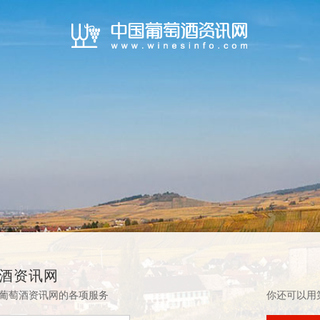
酒资讯网
葡萄酒资讯网的各项服务
你还可以用