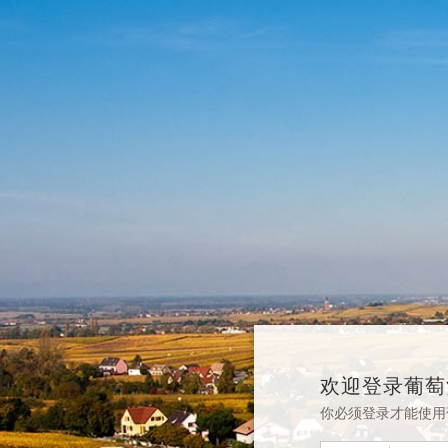
欢迎登录葡萄
你必须登录才能使用