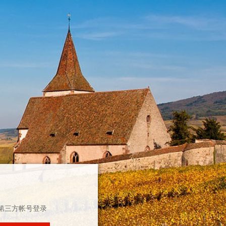
第三方帐号登录