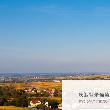
欢迎登录葡萄
你必须登录才能使用