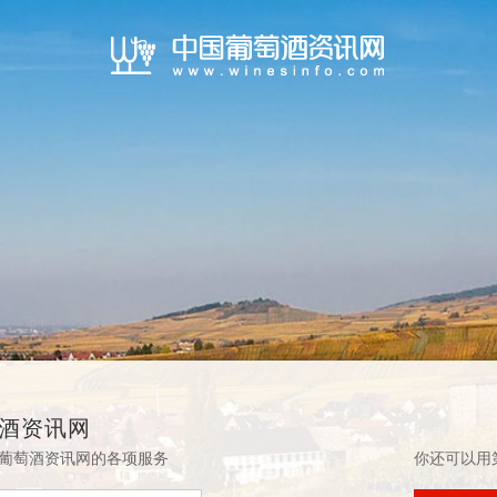
酒资讯网
葡萄酒资讯网的各项服务
你还可以用