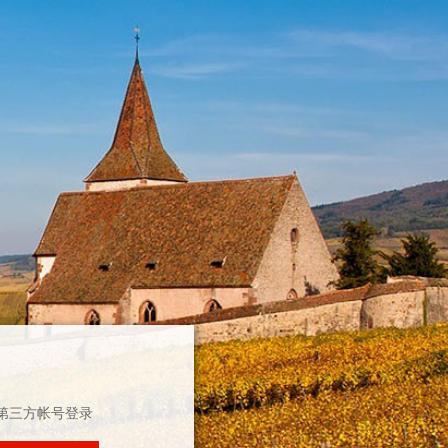
第三方帐号登录