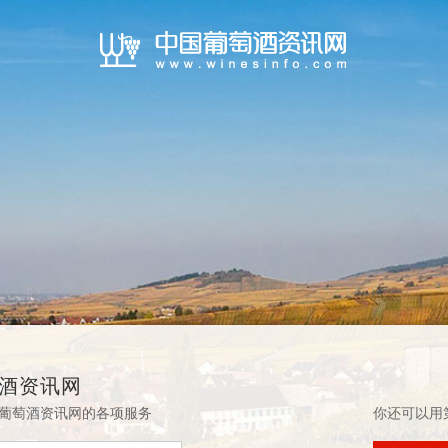
酒资讯网
葡萄酒资讯网的各项服务
你还可以用