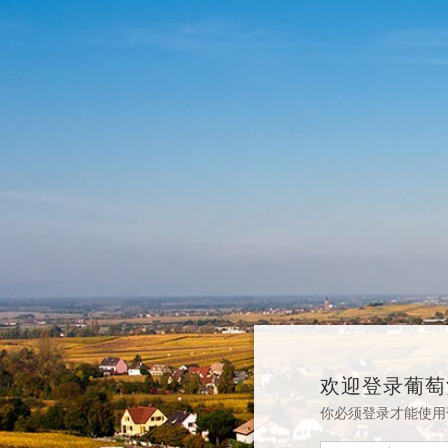
欢迎登录葡萄
你必须登录才能使用