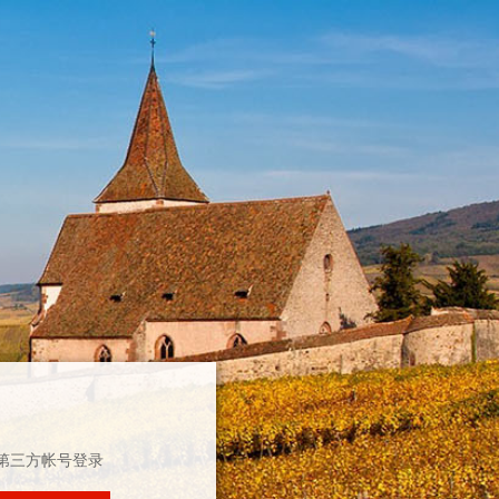
第三方帐号登录