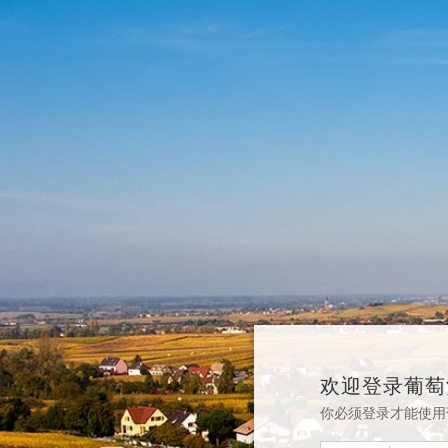
欢迎登录葡萄
你必须登录才能使用