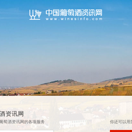
酒资讯网
葡萄酒资讯网的各项服务
你还可以用