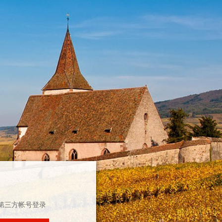
第三方帐号登录