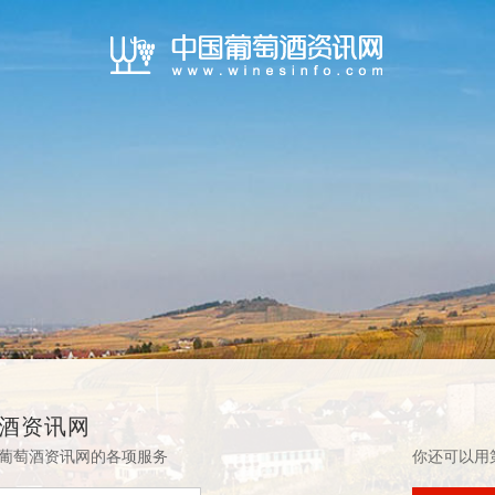
酒资讯网
葡萄酒资讯网的各项服务
你还可以用