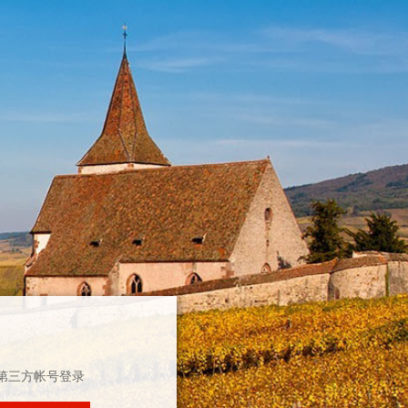
第三方帐号登录