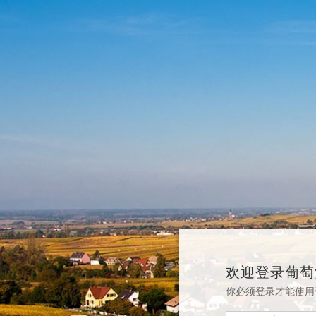
欢迎登录葡萄
你必须登录才能使用