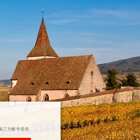
第三方帐号登录