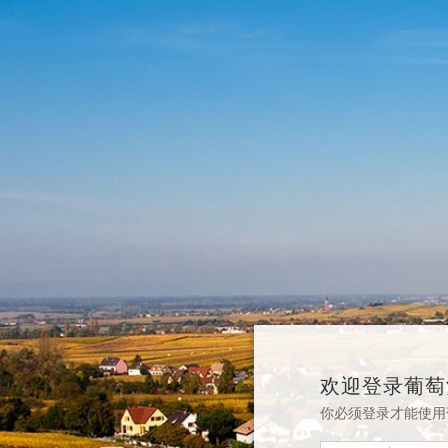
欢迎登录葡萄
你必须登录才能使用