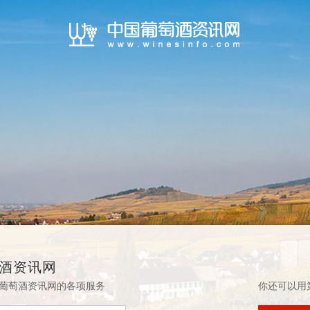
酒资讯网
葡萄酒资讯网的各项服务
你还可以用