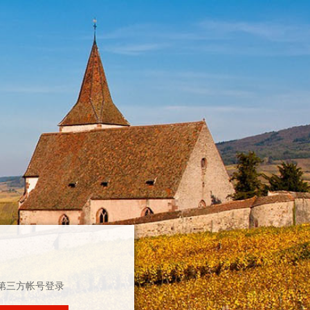
第三方帐号登录