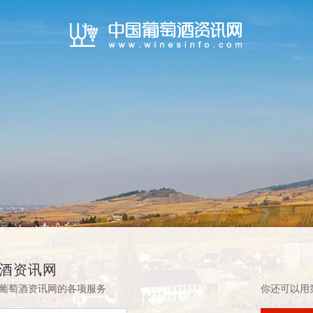
酒资讯网
葡萄酒资讯网的各项服务
你还可以用