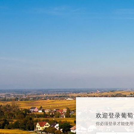
欢迎登录葡萄
你必须登录才能使用