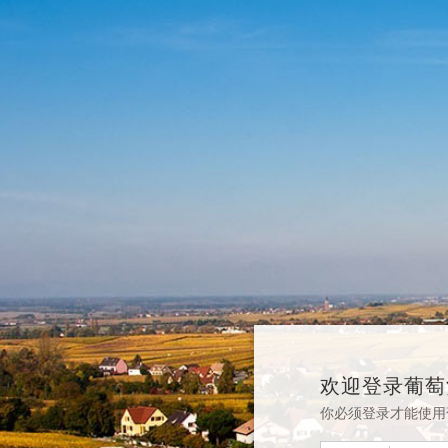
欢迎登录葡萄
你必须登录才能使用