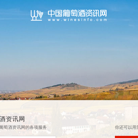
酒资讯网
葡萄酒资讯网的各项服务
你还可以用