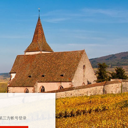
第三方帐号登录