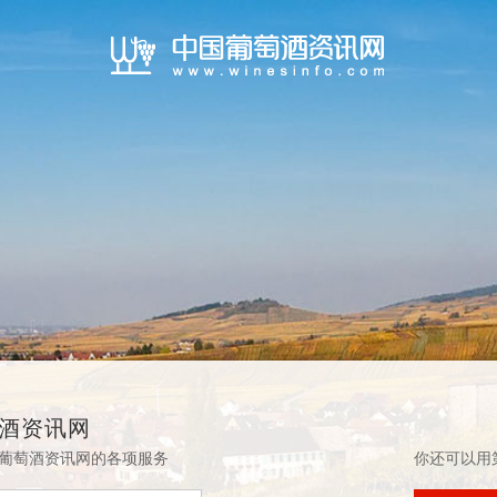
酒资讯网
葡萄酒资讯网的各项服务
你还可以用