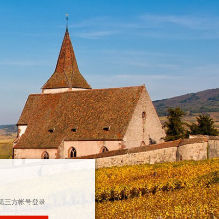
第三方帐号登录