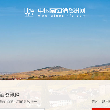
酒资讯网
葡萄酒资讯网的各项服务
你还可以用