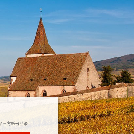
第三方帐号登录