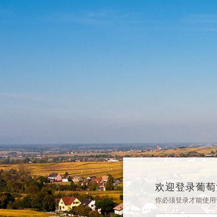
欢迎登录葡萄
你必须登录才能使用