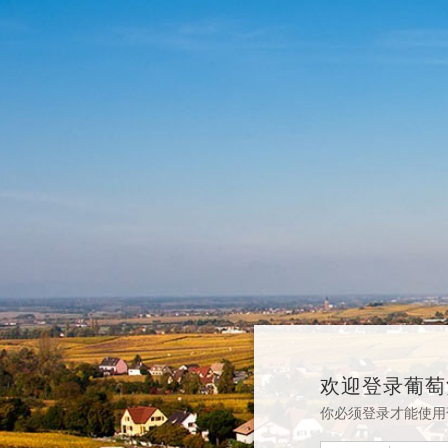
欢迎登录葡萄
你必须登录才能使用