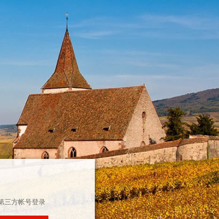
第三方帐号登录