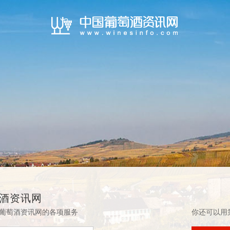
酒资讯网
葡萄酒资讯网的各项服务
你还可以用