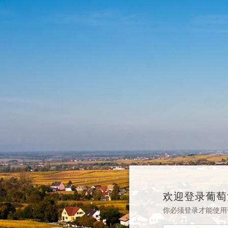
欢迎登录葡萄
你必须登录才能使用