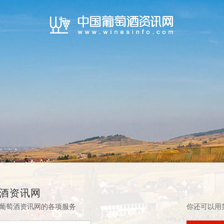
酒资讯网
葡萄酒资讯网的各项服务
你还可以用