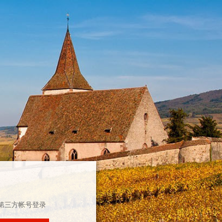
第三方帐号登录