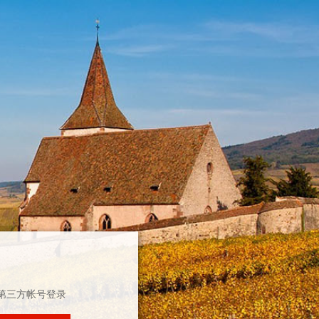
第三方帐号登录