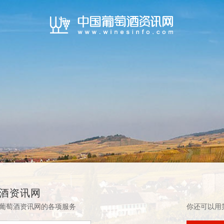
酒资讯网
葡萄酒资讯网的各项服务
你还可以用