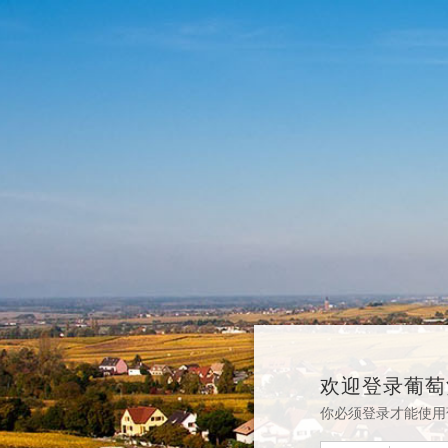
欢迎登录葡萄
你必须登录才能使用