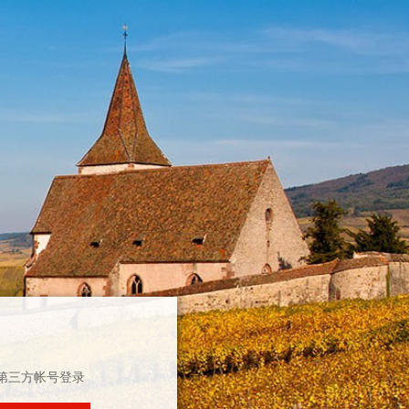
第三方帐号登录