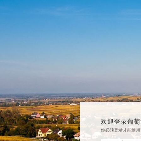
欢迎登录葡萄
你必须登录才能使用