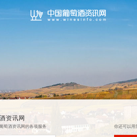
酒资讯网
葡萄酒资讯网的各项服务
你还可以用