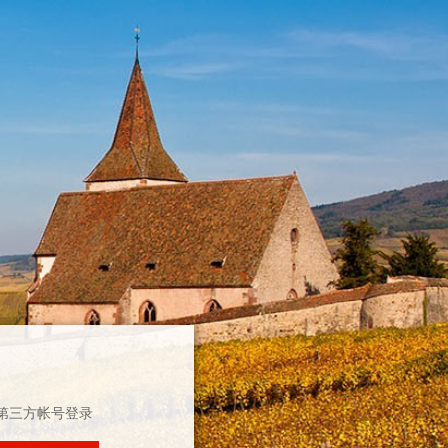
第三方帐号登录