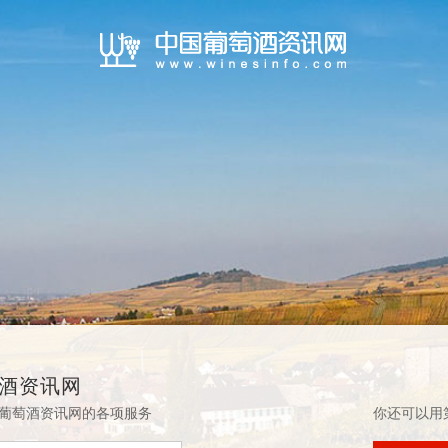
酒资讯网
葡萄酒资讯网的各项服务
你还可以用