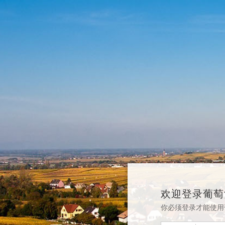
欢迎登录葡萄
你必须登录才能使用