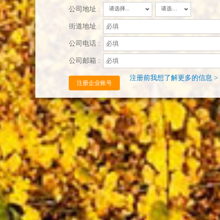
公司地址 :
请选择...
请选择...
街道地址 :
公司电话 :
公司邮箱 :
注册前我想了解更多的信息 >
注册企业账号