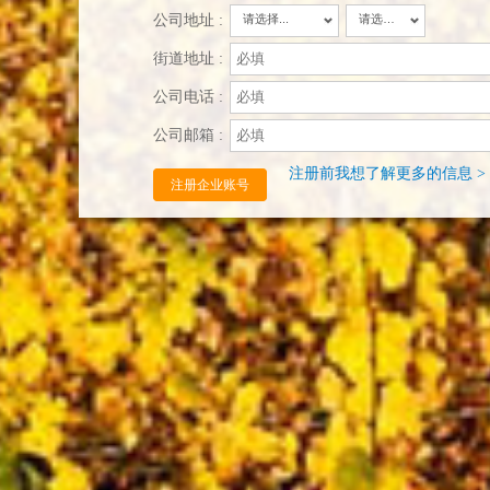
公司地址 :
请选择...
请选择...
街道地址 :
公司电话 :
公司邮箱 :
注册前我想了解更多的信息 >
注册企业账号