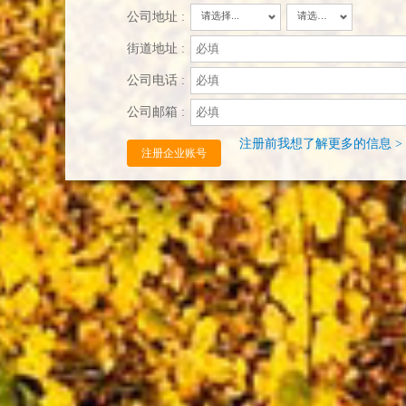
公司地址 :
请选择...
请选择...
街道地址 :
公司电话 :
公司邮箱 :
注册前我想了解更多的信息 >
注册企业账号