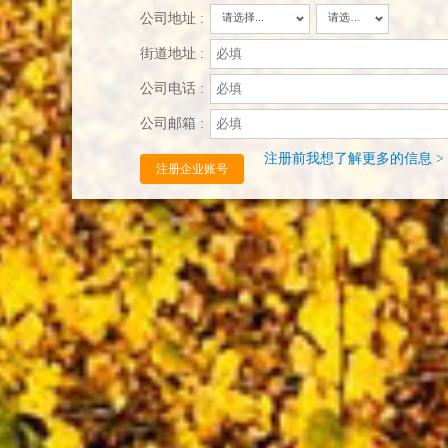
公司地址 :
请选择...
请选择...
街道地址 :
公司电话 :
公司邮箱 :
注册前我想了解更多的信息 >
注册企业账号