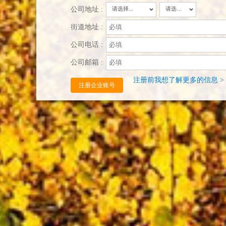
公司地址 :
请选择...
请选择...
街道地址 :
公司电话 :
公司邮箱 :
注册前我想了解更多的信息 >
注册企业账号