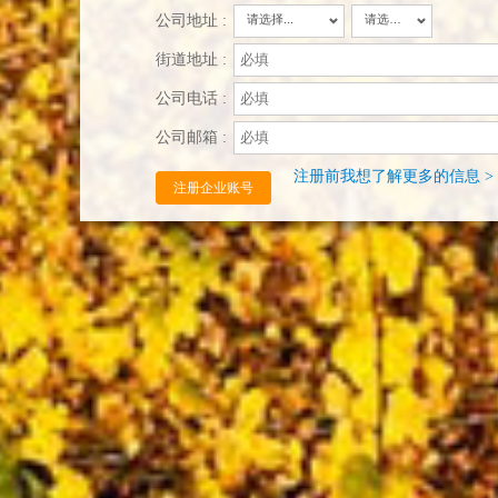
公司地址 :
请选择...
请选择...
街道地址 :
公司电话 :
公司邮箱 :
注册前我想了解更多的信息 >
注册企业账号