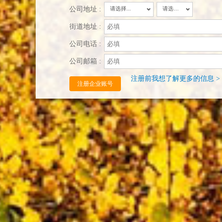
公司地址 :
请选择...
请选择...
街道地址 :
公司电话 :
公司邮箱 :
注册前我想了解更多的信息 >
注册企业账号