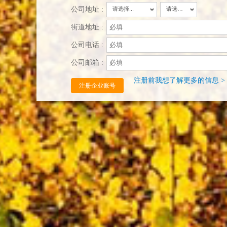
公司地址 :
请选择...
请选择...
街道地址 :
公司电话 :
公司邮箱 :
注册前我想了解更多的信息 >
注册企业账号