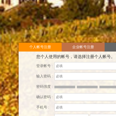
个人帐号注册
企业帐号注册
您个人使用的帐号，请选择注册个人帐号。
登录帐号 :
输入密码 :
密码强度 :
确认密码 :
手机号 :