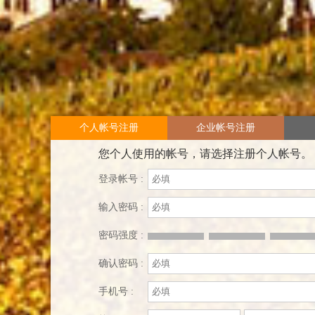
个人帐号注册
企业帐号注册
您个人使用的帐号，请选择注册个人帐号。
登录帐号 :
输入密码 :
密码强度 :
确认密码 :
手机号 :