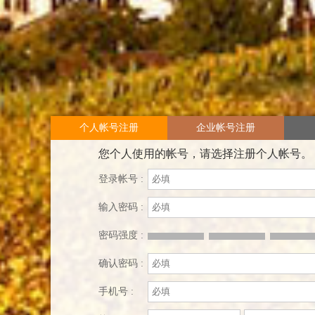
个人帐号注册
企业帐号注册
您个人使用的帐号，请选择注册个人帐号。
登录帐号 :
输入密码 :
密码强度 :
确认密码 :
手机号 :