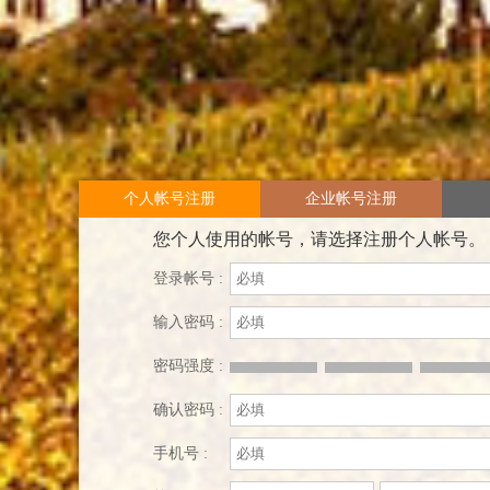
个人帐号注册
企业帐号注册
您个人使用的帐号，请选择注册个人帐号。
登录帐号 :
输入密码 :
密码强度 :
确认密码 :
手机号 :