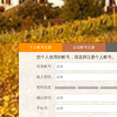
个人帐号注册
企业帐号注册
您个人使用的帐号，请选择注册个人帐号。
登录帐号 :
输入密码 :
密码强度 :
确认密码 :
手机号 :